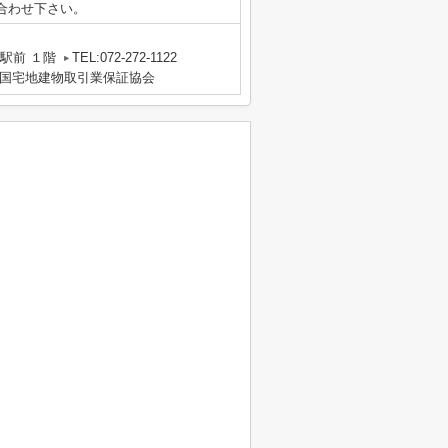
合わせ下さい。
駅前 １階
TEL:072-272-1122
国宅地建物取引業保証協会