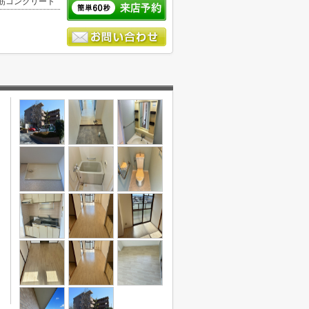
筋コンクリート