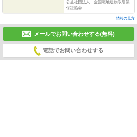
公益社団法人 全国宅地建物取引業
保証協会
情報の見方
メールでお問い合わせする(無料)
電話でお問い合わせする