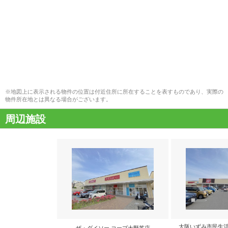
※地図上に表示される物件の位置は付近住所に所在することを表すものであり、実際の
物件所在地とは異なる場合がございます。
周辺施設
大阪いずみ市民生活