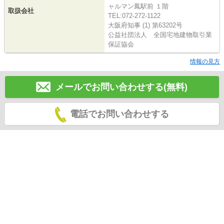
ャルマン鳳駅前 １階
取扱会社
TEL:072-272-1122
大阪府知事 (1) 第63202号
公益社団法人 全国宅地建物取引業
保証協会
情報の見方
メールでお問い合わせする(無料)
電話でお問い合わせする