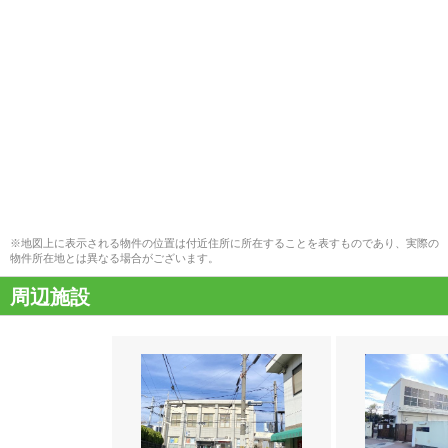
※地図上に表示される物件の位置は付近住所に所在することを表すものであり、実際の
物件所在地とは異なる場合がございます。
周辺施設