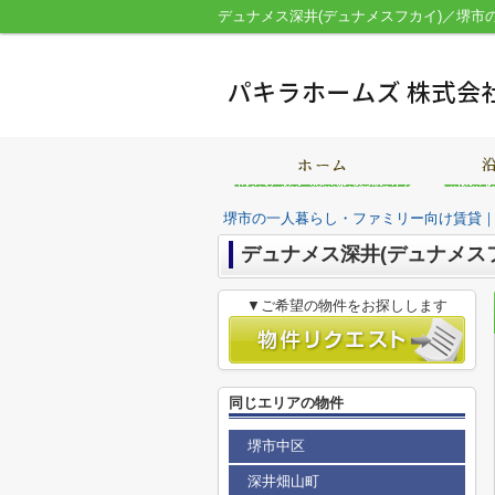
堺市の一人暮らし・ファミリー向け賃貸
デュナメス深井(デュナメス
▼ご希望の物件をお探しします
同じエリアの物件
堺市中区
深井畑山町