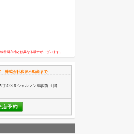
の物件所在地とは異なる場合がございます。
ズ 株式会社和泉不動産まで
423-6 シャルマン鳳駅前 １階