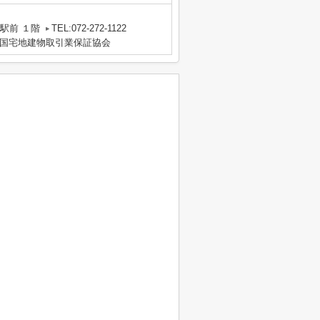
駅前 １階
TEL:072-272-1122
国宅地建物取引業保証協会