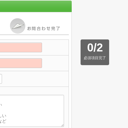
0
/
2
必須項目完了