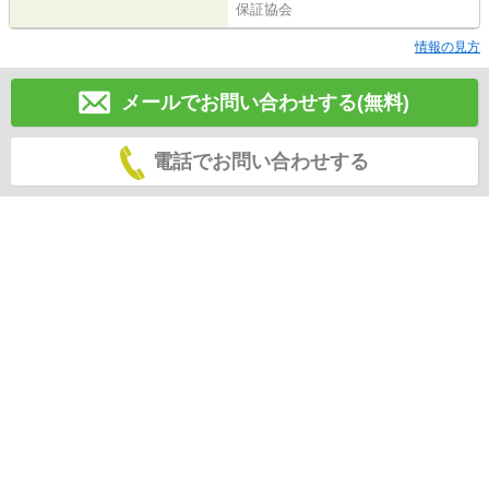
保証協会
情報の見方
メールでお問い合わせする(無料)
電話でお問い合わせする