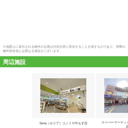
※地図上に表示される物件の位置は付近住所に所在することを表すものであり、実際の
物件所在地とは異なる場合がございます。
周辺施設
スーパーマーケット
Seria（セリア）コノミヤ中もず店