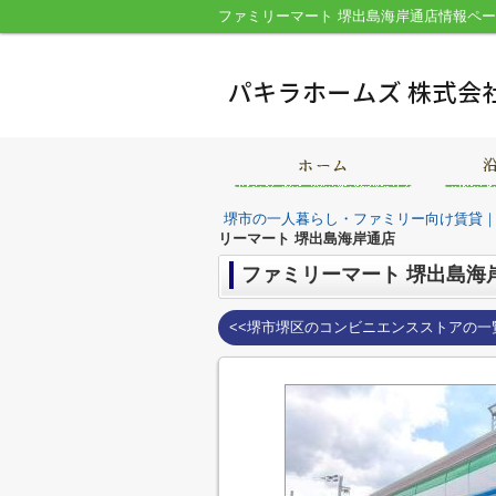
堺市の一人暮らし・ファミリー向け賃貸
リーマート 堺出島海岸通店
ファミリーマート 堺出島海
<<堺市堺区のコンビニエンスストアの一