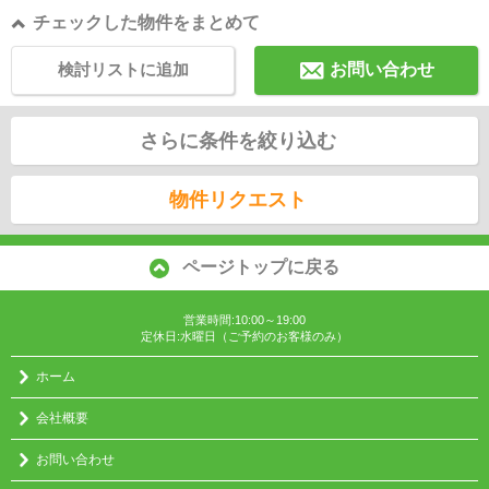
チェックした物件をまとめて
検討リストに追加
お問い合わせ
さらに条件を絞り込む
物件リクエスト
ページトップに戻る
営業時間:10:00～19:00
定休日:水曜日（ご予約のお客様のみ）
ホーム
会社概要
お問い合わせ