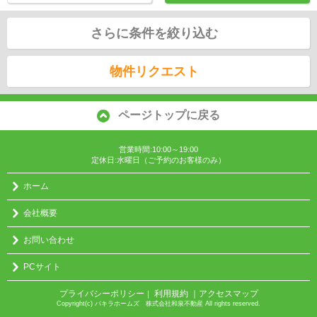
さらに条件を絞り込む
物件リクエスト
ページトップに戻る
営業時間:10:00～19:00
定休日:水曜日（ご予約のお客様のみ）
ホーム
会社概要
お問い合わせ
PCサイト
プライバシーポリシー
利用規約
｜アクセスマップ
｜
Copyright(c) パキラホームズ 株式会社和泉不動産 All rights reserved.