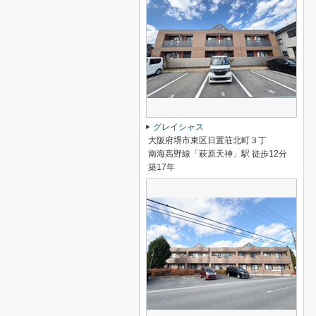
グレイシャス
大阪府堺市東区日置荘北町３丁
南海高野線「萩原天神」駅 徒歩12分
築17年