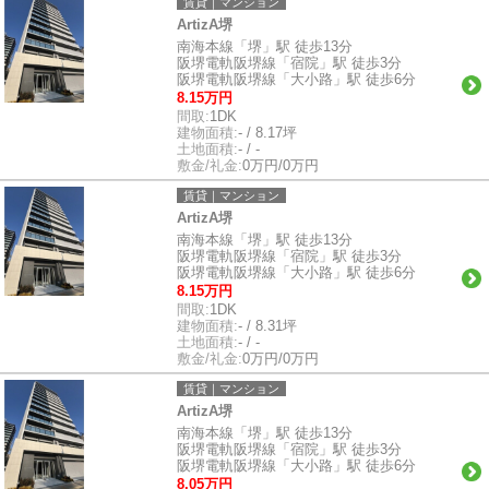
賃貸｜マンション
ArtizA堺
南海本線「堺」駅 徒歩13分
阪堺電軌阪堺線「宿院」駅 徒歩3分
阪堺電軌阪堺線「大小路」駅 徒歩6分
8.15万円
間取:
1DK
建物面積:
- / 8.17坪
土地面積:
- / -
敷金/礼金:
0万円/0万円
賃貸｜マンション
ArtizA堺
南海本線「堺」駅 徒歩13分
阪堺電軌阪堺線「宿院」駅 徒歩3分
阪堺電軌阪堺線「大小路」駅 徒歩6分
8.15万円
間取:
1DK
建物面積:
- / 8.31坪
土地面積:
- / -
敷金/礼金:
0万円/0万円
賃貸｜マンション
ArtizA堺
南海本線「堺」駅 徒歩13分
阪堺電軌阪堺線「宿院」駅 徒歩3分
阪堺電軌阪堺線「大小路」駅 徒歩6分
8.05万円