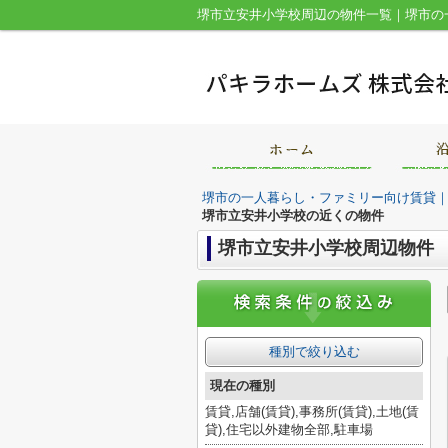
堺市の一人暮らし・ファミリー向け賃貸
堺市立安井小学校の近くの物件
堺市立安井小学校周辺物件
種別で絞り込む
現在の種別
賃貸,店舗(賃貸),事務所(賃貸),土地(賃
貸),住宅以外建物全部,駐車場