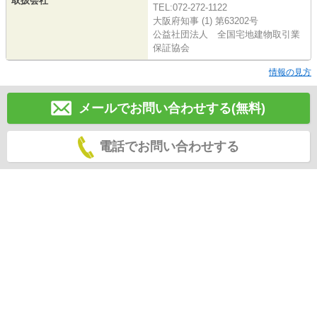
取扱会社
TEL:072-272-1122
大阪府知事 (1) 第63202号
公益社団法人 全国宅地建物取引業
保証協会
情報の見方
メールでお問い合わせする(無料)
電話でお問い合わせする