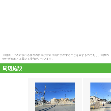
※地図上に表示される物件の位置は付近住所に所在することを表すものであり、実際の
物件所在地とは異なる場合がございます。
周辺施設