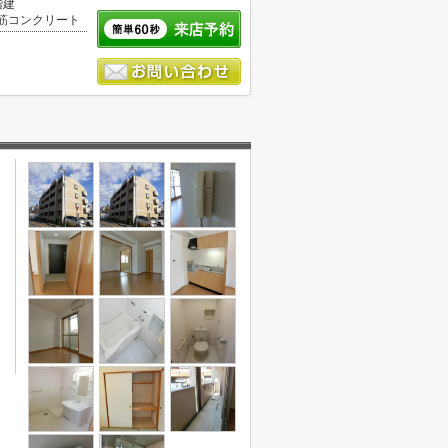
階建
筋コンクリート