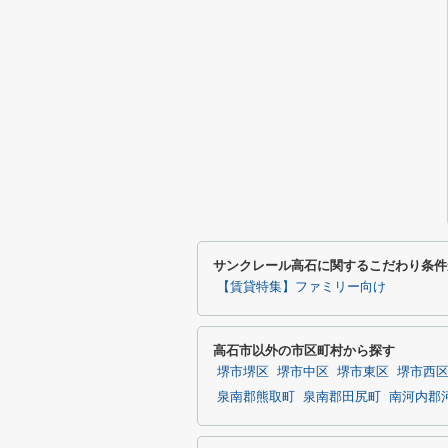
サンクレール高石に関するこだわり条件
【賃貸特集】ファミリー向け
高石市以外の市区町村から探す
堺市堺区
堺市中区
堺市東区
堺市西
泉南郡熊取町
泉南郡田尻町
南河内郡