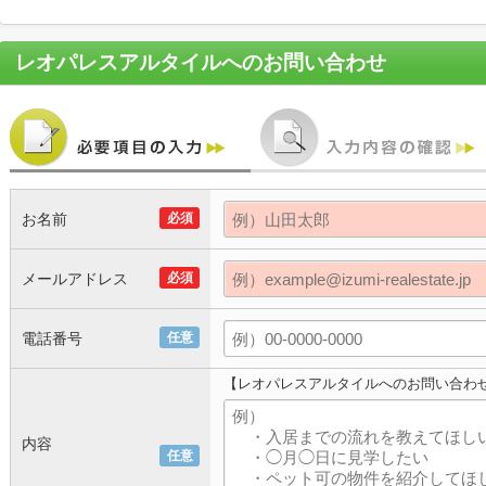
レオパレスアルタイル
へのお問い合わせ
お名前
必須
メールアドレス
必須
電話番号
任意
【レオパレスアルタイルへのお問い合わ
内容
任意