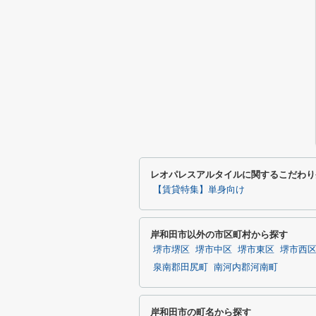
レオパレスアルタイルに関するこだわり
【賃貸特集】単身向け
岸和田市以外の市区町村から探す
堺市堺区
堺市中区
堺市東区
堺市西
泉南郡田尻町
南河内郡河南町
岸和田市の町名から探す