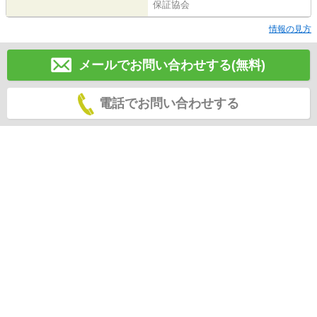
保証協会
情報の見方
メールでお問い合わせする(無料)
電話でお問い合わせする