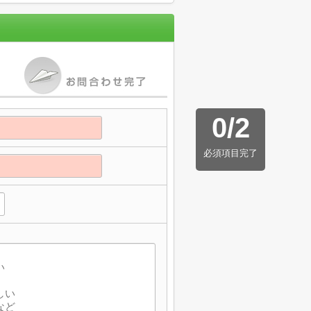
0
/
2
必須項目完了