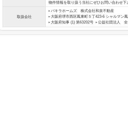
物件情報を取り扱う当社にぜひお問い合わせ下
パキラホームズ 株式会社和泉不動産
大阪府堺市西区鳳東町５丁423-6 シャルマン鳳
取扱会社
大阪府知事 (1) 第63202号
公益社団法人 全