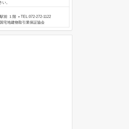
さい。
駅前 １階
TEL:072-272-1122
国宅地建物取引業保証協会