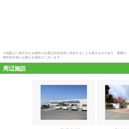
※地図上に表示される物件の位置は付近住所に所在することを表すものであり、実際の
物件所在地とは異なる場合がございます。
周辺施設