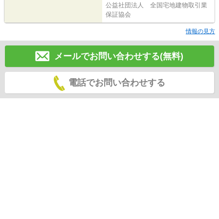
公益社団法人 全国宅地建物取引業
保証協会
情報の見方
メールでお問い合わせする(無料)
電話でお問い合わせする