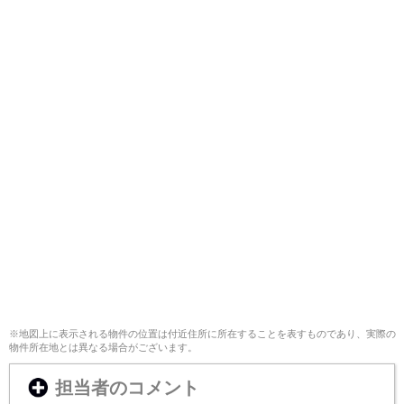
※地図上に表示される物件の位置は付近住所に所在することを表すものであり、実際の
物件所在地とは異なる場合がございます。
担当者のコメント