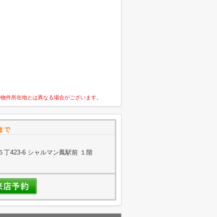
の物件所在地とは異なる場合がございます。
まで
423-6 シャルマン鳳駅前 １階