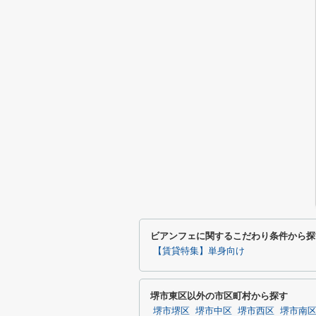
ビアンフェに関するこだわり条件から探
【賃貸特集】単身向け
堺市東区以外の市区町村から探す
堺市堺区
堺市中区
堺市西区
堺市南