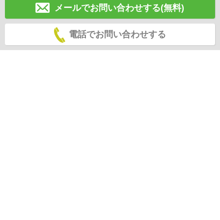
メールでお問い合わせする(無料)
電話でお問い合わせする