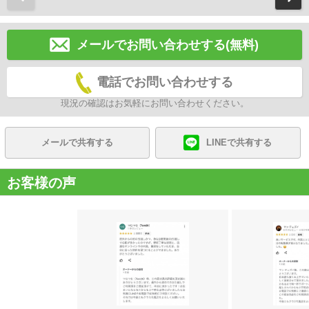
メールでお問い合わせする(無料)
電話でお問い合わせする
現況の確認はお気軽にお問い合わせください。
メールで共有する
LINEで共有する
お客様の声