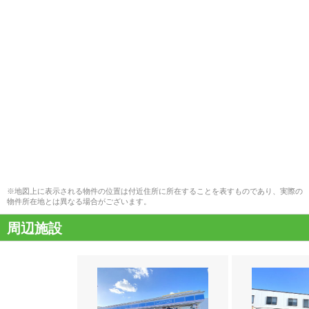
※地図上に表示される物件の位置は付近住所に所在することを表すものであり、実際の
物件所在地とは異なる場合がございます。
周辺施設