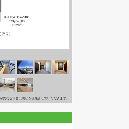
間取り】
が異なる場合は現状を優先させていただきます。