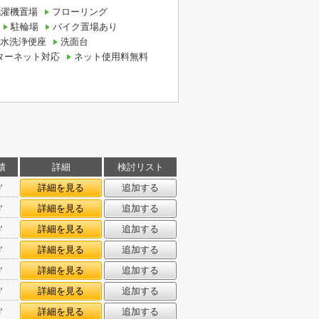
洗濯機置場
フローリング
駐輪場
バイク置場あり
水洗浄便座
洗面台
ターネット対応
ネット使用料無料
積
詳細
検討リスト
㎡
詳細を見る
追加する
㎡
詳細を見る
追加する
㎡
詳細を見る
追加する
㎡
詳細を見る
追加する
㎡
詳細を見る
追加する
㎡
詳細を見る
追加する
㎡
詳細を見る
追加する