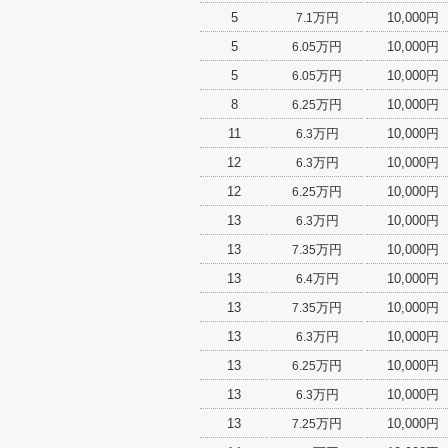
5
万円
10,000円
7.1
5
万円
10,000円
6.05
5
万円
10,000円
6.05
8
万円
10,000円
6.25
11
万円
10,000円
6.3
12
万円
10,000円
6.3
12
万円
10,000円
6.25
13
万円
10,000円
6.3
13
万円
10,000円
7.35
13
万円
10,000円
6.4
13
万円
10,000円
7.35
13
万円
10,000円
6.3
13
万円
10,000円
6.25
13
万円
10,000円
6.3
13
万円
10,000円
7.25