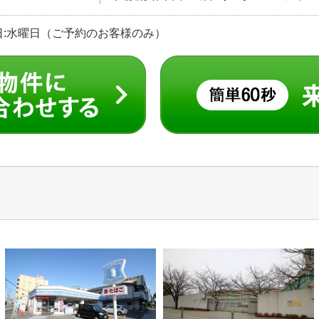
 定休日:水曜日（ご予約のお客様のみ）