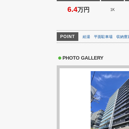
6.4
万円
1K
POINT
給湯
平面駐車場
収納豊
PHOTO GALLERY