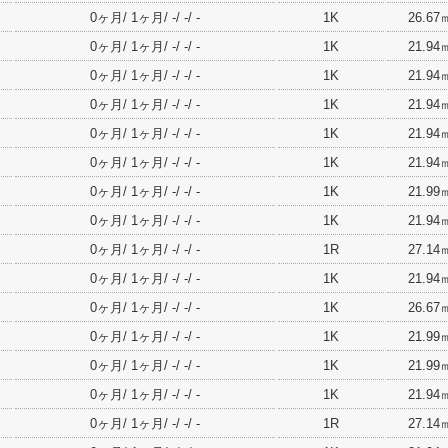
0ヶ月/ 1ヶ月/ -/ -/ -
1K
26.67
0ヶ月/ 1ヶ月/ -/ -/ -
1K
21.94
0ヶ月/ 1ヶ月/ -/ -/ -
1K
21.94
0ヶ月/ 1ヶ月/ -/ -/ -
1K
21.94
0ヶ月/ 1ヶ月/ -/ -/ -
1K
21.94
0ヶ月/ 1ヶ月/ -/ -/ -
1K
21.94
0ヶ月/ 1ヶ月/ -/ -/ -
1K
21.99
0ヶ月/ 1ヶ月/ -/ -/ -
1K
21.94
0ヶ月/ 1ヶ月/ -/ -/ -
1R
27.14
0ヶ月/ 1ヶ月/ -/ -/ -
1K
21.94
0ヶ月/ 1ヶ月/ -/ -/ -
1K
26.67
0ヶ月/ 1ヶ月/ -/ -/ -
1K
21.99
0ヶ月/ 1ヶ月/ -/ -/ -
1K
21.99
0ヶ月/ 1ヶ月/ -/ -/ -
1K
21.94
0ヶ月/ 1ヶ月/ -/ -/ -
1R
27.14