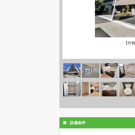
【外
設備条件