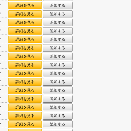
㎡
詳細を見る
追加する
㎡
詳細を見る
追加する
㎡
詳細を見る
追加する
㎡
詳細を見る
追加する
㎡
詳細を見る
追加する
㎡
詳細を見る
追加する
㎡
詳細を見る
追加する
㎡
詳細を見る
追加する
㎡
詳細を見る
追加する
㎡
詳細を見る
追加する
㎡
詳細を見る
追加する
㎡
詳細を見る
追加する
㎡
詳細を見る
追加する
㎡
詳細を見る
追加する
㎡
詳細を見る
追加する