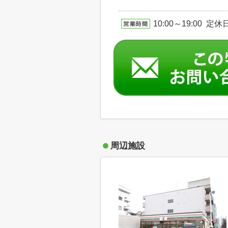
10:00～19:00
周辺施設