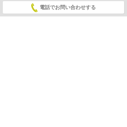
電話でお問い合わせする