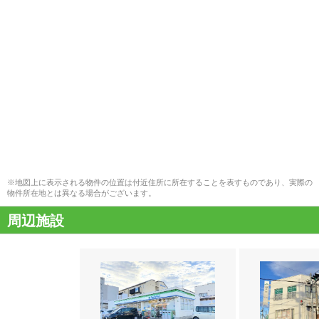
※地図上に表示される物件の位置は付近住所に所在することを表すものであり、実際の
物件所在地とは異なる場合がございます。
周辺施設