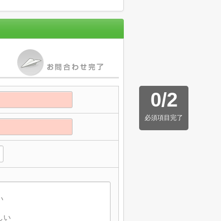
0
/
2
必須項目完了