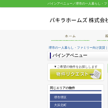
パインアベニュー／堺市の一人暮らし・フ
堺市の一人暮らし・ファミリー向け賃貸
パインアベニュー
▼ご希望の物件をお探しします
同じエリアの物件
堺市堺区
大浜北町