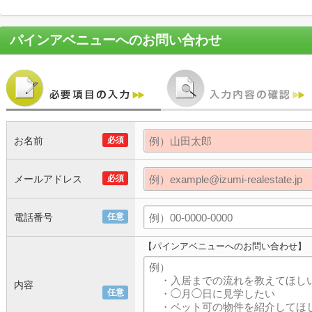
パインアベニュー
へのお問い合わせ
お名前
必須
メールアドレス
必須
電話番号
任意
【パインアベニューへのお問い合わせ】
内容
任意