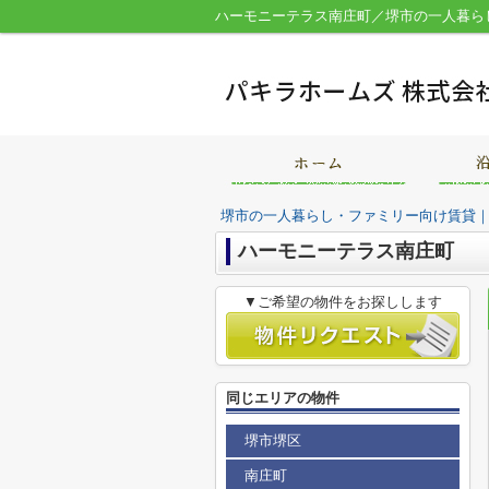
堺市の一人暮らし・ファミリー向け賃貸
ハーモニーテラス南庄町
▼ご希望の物件をお探しします
同じエリアの物件
堺市堺区
南庄町