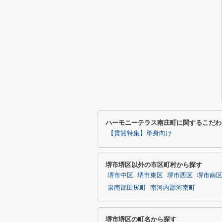
ハーモニーテラス南庄町に関するこだわ
【賃貸特集】単身向け
堺市堺区以外の市区町村から探す
堺市中区
堺市東区
堺市西区
堺市南
泉南郡田尻町
南河内郡河南町
堺市堺区の町名から探す