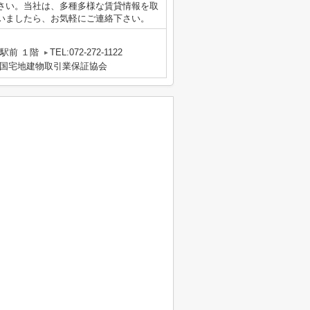
さい。当社は、多種多様な賃貸情報を取
いましたら、お気軽にご連絡下さい。
駅前 １階
TEL:072-272-1122
国宅地建物取引業保証協会