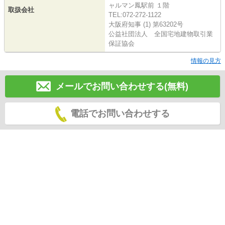
ャルマン鳳駅前 １階
取扱会社
TEL:072-272-1122
大阪府知事 (1) 第63202号
公益社団法人 全国宅地建物取引業
保証協会
情報の見方
メールでお問い合わせする(無料)
電話でお問い合わせする