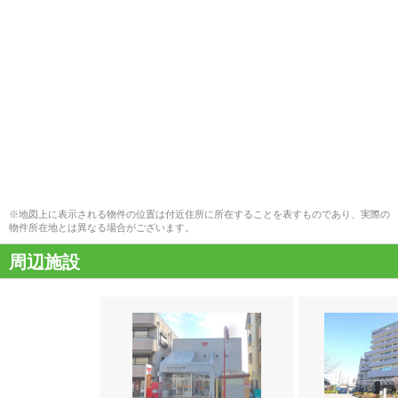
※地図上に表示される物件の位置は付近住所に所在することを表すものであり、実際の
物件所在地とは異なる場合がございます。
周辺施設